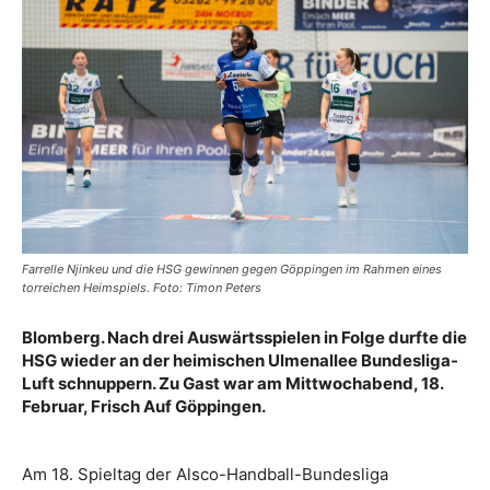
Farrelle Njinkeu und die HSG gewinnen gegen Göppingen im Rahmen eines
torreichen Heimspiels. Foto: Timon Peters
Blomberg. Nach drei Auswärtsspielen in Folge durfte die
HSG wieder an der heimischen Ulmenallee Bundesliga-
Luft schnuppern. Zu Gast war am Mittwochabend, 18.
Februar, Frisch Auf Göppingen.
Am 18. Spieltag der Alsco-Handball-Bundesliga