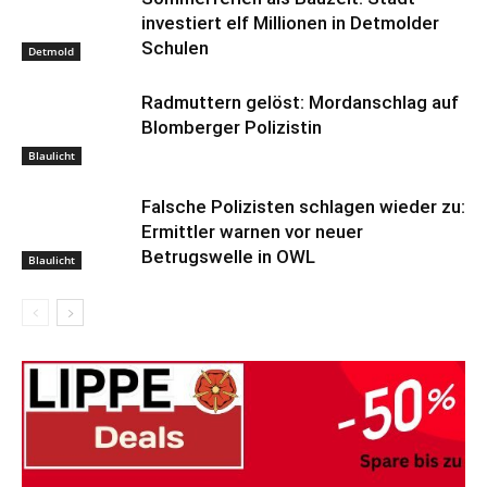
investiert elf Millionen in Detmolder
Schulen
Detmold
Radmuttern gelöst: Mordanschlag auf
Blomberger Polizistin
Blaulicht
Falsche Polizisten schlagen wieder zu:
Ermittler warnen vor neuer
Betrugswelle in OWL
Blaulicht