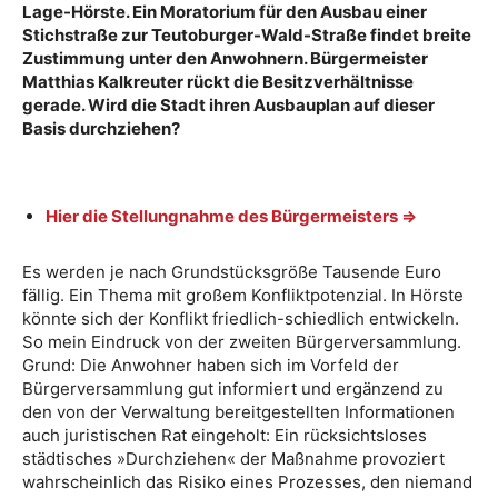
Lage-Hörste. Ein Moratorium für den Ausbau einer
Stichstraße zur Teutoburger-Wald-Straße findet breite
Zustimmung unter den Anwohnern. Bürgermeister
Matthias Kalkreuter rückt die Besitzverhältnisse
gerade. Wird die Stadt ihren Ausbauplan auf dieser
Basis durchziehen?
Hier die Stellungnahme des Bürgermeisters ⇒
Es werden je nach Grundstücksgröße Tausende Euro
fällig. Ein Thema mit großem Konfliktpotenzial. In Hörste
könnte sich der Konflikt friedlich-schiedlich entwickeln.
So mein Eindruck von der zweiten Bürgerversammlung.
Grund: Die Anwohner haben sich im Vorfeld der
Bürgerversammlung gut informiert und ergänzend zu
den von der Verwaltung bereitgestellten Informationen
auch juristischen Rat eingeholt: Ein rücksichtsloses
städtisches »Durchziehen« der Maßnahme provoziert
wahrscheinlich das Risiko eines Prozesses, den niemand