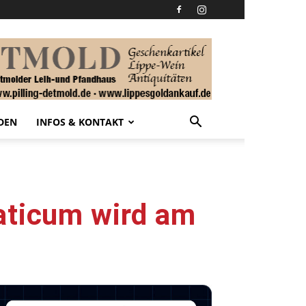
DEN
INFOS & KONTAKT
vaticum wird am