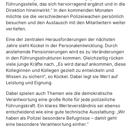
Führungsstelle, das sich hervorragend ergänzt und in die
Direktion hineinwirkt.“ In den kommenden Monaten
möchte sie die verschiedenen Polizeiwachen persönlich
besuchen und den Austausch mit den Mitarbeitern weiter
vertiefen.
Eine der zentralen Herausforderungen der nächsten
Jahre sieht Kockel in der Personalentwicklung. Durch
anstehende Pensionierungen wird es zu Veränderungen
in den Führungsstrukturen kommen. Gleichzeitig rücken
viele junge Kräfte nach. „Es wird darauf ankommen, diese
Kolleginnen und Kollegen gezielt zu entwickeln und
Wissen zu sichern“, so Kockel. Dabei legt sie Wert auf
Leistung und Eignung.
Dabei spielen auch Themen wie die demokratische
Verantwortung eine große Rolle für jede polizeiliche
Führungskraft. Ein klares Werteverständnis sei ebenso
entscheidend wie eine gute technische Ausstattung: „Wir
haben als Polizei besondere Befugnisse – damit geht
eine besondere Verantwortung einher.“