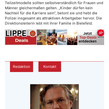
Teilzeitmodelle sollten selbstverständlich für Frauen und
Männer gleichermaßen gelten. „Kinder dürfen kein
Nachteil für die Karriere sein“, betont sie und hebt die
Polizei insgesamt als attraktiven Arbeitgeber hervor. Die
Direktionsleiterin lebt mit ihrer Familie in Bielefeld.
Redaktion
Kontakt