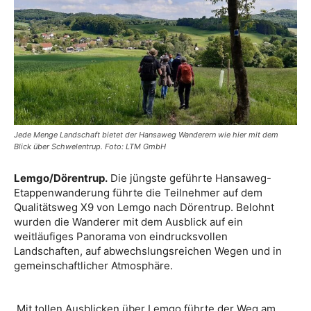
Jede Menge Landschaft bietet der Hansaweg Wanderern wie hier mit dem
Blick über Schwelentrup. Foto: LTM GmbH
Lemgo/Dörentrup.
Die jüngste geführte Hansaweg-
Etappenwanderung führte die Teilnehmer auf dem
Qualitätsweg X9 von Lemgo nach Dörentrup. Belohnt
wurden die Wanderer mit dem Ausblick auf ein
weitläufiges Panorama von eindrucksvollen
Landschaften, auf abwechslungsreichen Wegen und in
gemeinschaftlicher Atmosphäre.
Mit tollen Ausblicken über Lemgo führte der Weg am