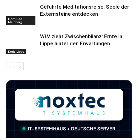
Geführte Meditationsreise: Seele der
Externsteine entdecken
Horn-Bad
Meinberg
WLV zieht Zwischenbilanz: Ernte in
Lippe hinter den Erwartungen
Kreis Lippe