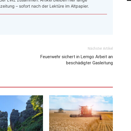
zeitung – sofort nach der Lektüre im Altpapier.
Nächster Artikel
Feuerwehr sichert in Lemgo Arbeit an
beschädigter Gasleitung