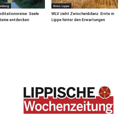
inberg
Kreis Lippe
ditationsreise: Seele
WLV zieht Zwischenbilanz: Ernte in
teine entdecken
Lippe hinter den Erwartungen