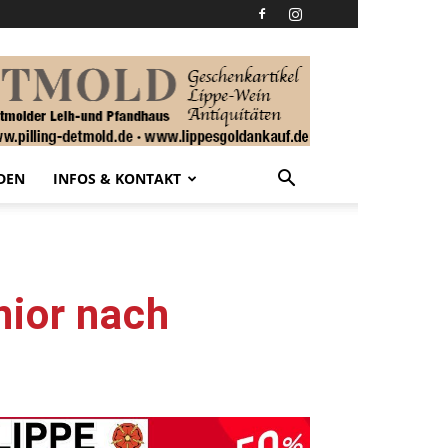
DEN
INFOS & KONTAKT
nior nach