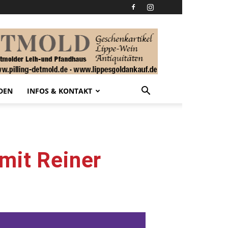
DEN
INFOS & KONTAKT
mit Reiner