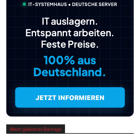
Meist geklickten Beiträge