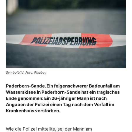
Symbolbild. Foto: Pixabay
Paderborn-Sande. Ein folgenschwerer Badeunfall am
Wasserskisee in Paderborn-Sande hat ein tragisches
Ende genommen: Ein 26-jähriger Mann ist nach
Angaben der Polizei einen Tag nach dem Vorfall im
Krankenhaus verstorben.
Wie die Polizei mitteilte, sei der Mann am