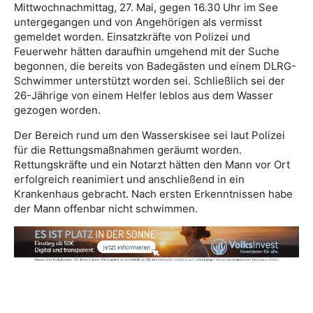
Mittwochnachmittag, 27. Mai, gegen 16.30 Uhr im See
untergegangen und von Angehörigen als vermisst
gemeldet worden. Einsatzkräfte von Polizei und
Feuerwehr hätten daraufhin umgehend mit der Suche
begonnen, die bereits von Badegästen und einem DLRG-
Schwimmer unterstützt worden sei. Schließlich sei der
26-Jährige von einem Helfer leblos aus dem Wasser
gezogen worden.
Der Bereich rund um den Wasserskisee sei laut Polizei
für die Rettungsmaßnahmen geräumt worden.
Rettungskräfte und ein Notarzt hätten den Mann vor Ort
erfolgreich reanimiert und anschließend in ein
Krankenhaus gebracht. Nach ersten Erkenntnissen habe
der Mann offenbar nicht schwimmen.