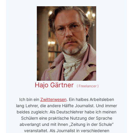
Hajo Gärtner
(
Freelancer
)
Ich bin ein
Zwitterwesen
. Ein halbes Arbeitsleben
lang Lehrer, die andere Hälfte Journalist. Und immer
beides zugleich: Als Deutschlehrer habe ich meinen
Schülern eine praktische Nutzung der Sprache
abverlangt und mit ihnen „Zeitung in der Schule“
veranstaltet. Als Journalist in verschiedenen