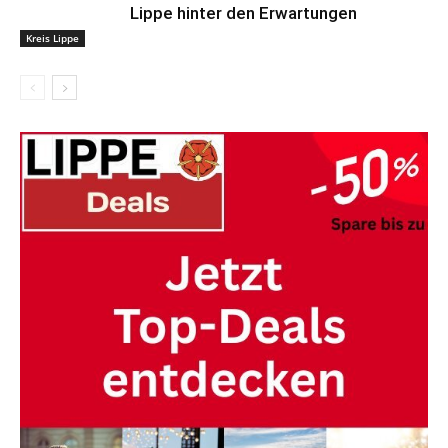
Lippe hinter den Erwartungen
Kreis Lippe