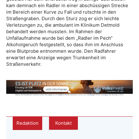
kam demnach ein Radler in einer abschüssigen Strecke
im Bereich einer Kurve zu Fall und rutschte in den
Straßengraben. Durch den Sturz zog er sich leichte
Verletzungen zu, die ambulant im Klinikum Detmold
behandelt werden mussten. Im Rahmen der
Unfallaufnahme wurde bei dem „Radler im Pech“
Alkoholgeruch festgestellt, so dass ihm im Anschluss
eine Blutprobe entnommen wurde. Den Radfahrer
erwartet eine Anzeige wegen Trunkenheit im
Straßenverkehr.
Redaktion
Kontakt