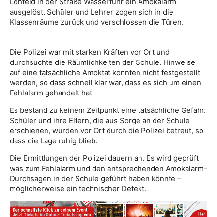
Lohfeld in der Straße Wasserfuhr ein Amokalarm
ausgelöst. Schüler und Lehrer zogen sich in die
Klassenräume zurück und verschlossen die Türen.
Die Polizei war mit starken Kräften vor Ort und
durchsuchte die Räumlichkeiten der Schule. Hinweise
auf eine tatsächliche Amoktat konnten nicht festgestellt
werden, so dass schnell klar war, dass es sich um einen
Fehlalarm gehandelt hat.
Es bestand zu keinem Zeitpunkt eine tatsächliche Gefahr.
Schüler und ihre Eltern, die aus Sorge an der Schule
erschienen, wurden vor Ort durch die Polizei betreut, so
dass die Lage ruhig blieb.
Die Ermittlungen der Polizei dauern an. Es wird geprüft
was zum Fehlalarm und den entsprechenden Amokalarm-
Durchsagen in der Schule geführt haben könnte –
möglicherweise ein technischer Defekt.