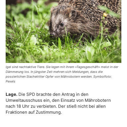
Igel sind nachtaktive Tiere. Sie legen mit ihrem »Tagesgeschäft« meist in der
Dämmerung los. In jüngster Zeit mehren sich Meldungen, dass die
possierlichen Stachelritter Opfer von Mährobotern werden. Symbolfoto:
Pexels
Lage.
Die SPD brachte den Antrag in den
Umweltausschuss ein, den Einsatz von Mährobotern
nach 18 Uhr zu verbieten. Der stieß nicht bei allen
Fraktionen auf Zustimmung.