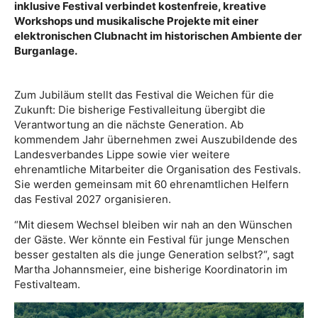
inklusive Festival verbindet kostenfreie, kreative
Workshops und musikalische Projekte mit einer
elektronischen Clubnacht im historischen Ambiente der
Burganlage.
Zum Jubiläum stellt das Festival die Weichen für die
Zukunft: Die bisherige Festivalleitung übergibt die
Verantwortung an die nächste Generation. Ab
kommendem Jahr übernehmen zwei Auszubildende des
Landesverbandes Lippe sowie vier weitere
ehrenamtliche Mitarbeiter die Organisation des Festivals.
Sie werden gemeinsam mit 60 ehrenamtlichen Helfern
das Festival 2027 organisieren.
“Mit diesem Wechsel bleiben wir nah an den Wünschen
der Gäste. Wer könnte ein Festival für junge Menschen
besser gestalten als die junge Generation selbst?“, sagt
Martha Johannsmeier, eine bisherige Koordinatorin im
Festivalteam.