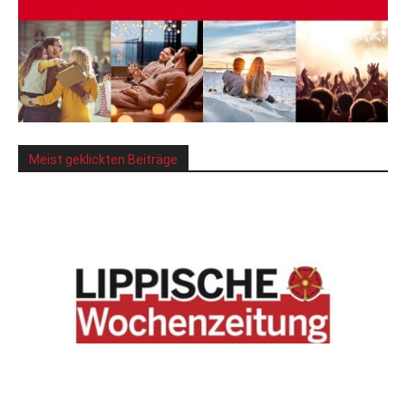
Meist geklickten Beiträge