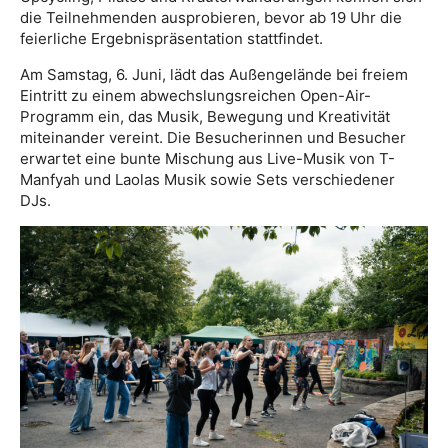
die Teilnehmenden ausprobieren, bevor ab 19 Uhr die
feierliche Ergebnispräsentation stattfindet.
Am Samstag, 6. Juni, lädt das Außengelände bei freiem
Eintritt zu einem abwechslungsreichen Open-Air-
Programm ein, das Musik, Bewegung und Kreativität
miteinander vereint. Die Besucherinnen und Besucher
erwartet eine bunte Mischung aus Live-Musik von T-
Manfyah und Laolas Musik sowie Sets verschiedener
DJs.