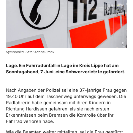
Symbolbild. Foto: Adobe Stock
Lage. Ein Fahrradunfall in Lage im Kreis Lippe hat am
Sonntagabend, 7. Juni, eine Schwerverletzte gefordert.
Nach Angaben der Polizei sei eine 37-jährige Frau gegen
19.40 Uhr auf dem Taschenweg unterwegs gewesen. Die
Radfahrerin habe gemeinsam mit ihren Kindern in
Richtung Hardissen gefahren, als sie nach ersten
Erkenntnissen beim Bremsen die Kontrolle über ihr
Fahrrad verloren habe.
Wie die Beamten weiter mitteilten, sei die Frau gestürzt