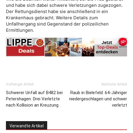
und habe sich dabei schwere Verletzungen zugezogen.
Der Rettungsdienst habe sie anschließend in ein
Krankenhaus gebracht. Weitere Details zum
Unfallhergang sind Gegenstand der polizeilichen
Ermittlungen.
Vorheriger Artikel
Nächster Artikel
Schwerer Unfall auf B482 bei
Raub in Bielefeld: 64-Jähriger
Petershagen: Drei Verletzte
niedergeschlagen und schwer
nach Kollision an Kreuzung
verletzt
Verwandte Artikel