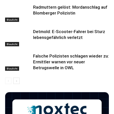
Radmuttern gelöst: Mordanschlag auf
Blomberger Polizistin
Blaulicht
Detmold: E-Scooter-Fahrer bei Sturz
lebensgefährlich verletzt
Blaulicht
Falsche Polizisten schlagen wieder zu:
Ermittler warnen vor neuer
Betrugswelle in OWL
Blaulicht