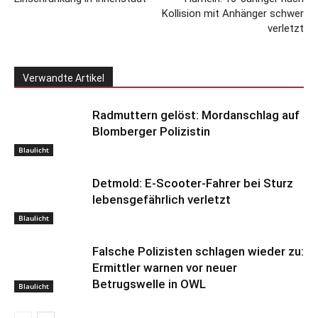
Kollision mit Anhänger schwer
verletzt
Verwandte Artikel
Radmuttern gelöst: Mordanschlag auf
Blomberger Polizistin
Blaulicht
Detmold: E-Scooter-Fahrer bei Sturz
lebensgefährlich verletzt
Blaulicht
Falsche Polizisten schlagen wieder zu:
Ermittler warnen vor neuer
Betrugswelle in OWL
Blaulicht