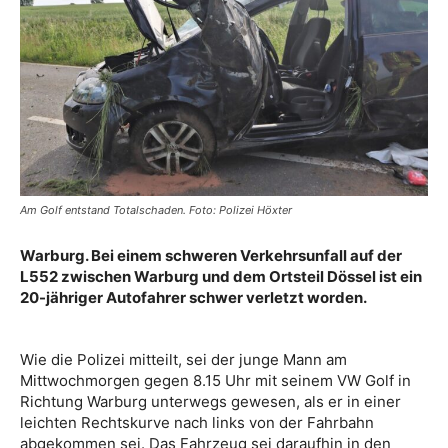
Am Golf entstand Totalschaden. Foto: Polizei Höxter
Warburg. Bei einem schweren Verkehrsunfall auf der
L552 zwischen Warburg und dem Ortsteil Dössel ist ein
20-jähriger Autofahrer schwer verletzt worden.
Wie die Polizei mitteilt, sei der junge Mann am
Mittwochmorgen gegen 8.15 Uhr mit seinem VW Golf in
Richtung Warburg unterwegs gewesen, als er in einer
leichten Rechtskurve nach links von der Fahrbahn
abgekommen sei. Das Fahrzeug sei daraufhin in den