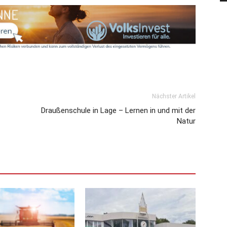
Nächster Artikel
Draußenschule in Lage – Lernen in und mit der
Natur