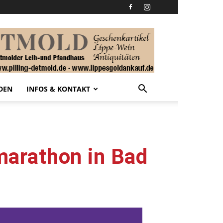
DEN
INFOS & KONTAKT
arathon in Bad