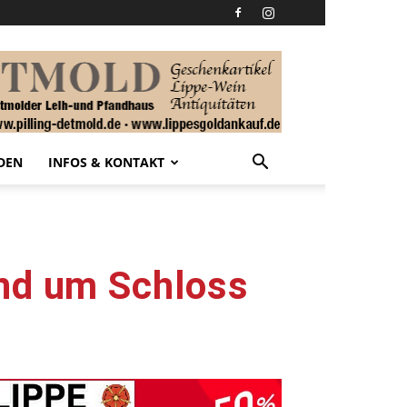
DEN
INFOS & KONTAKT
und um Schloss