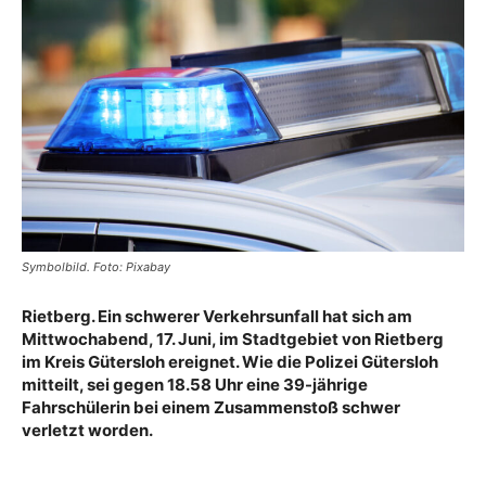
Symbolbild. Foto: Pixabay
Rietberg. Ein schwerer Verkehrsunfall hat sich am
Mittwochabend, 17. Juni, im Stadtgebiet von Rietberg
im Kreis Gütersloh ereignet. Wie die Polizei Gütersloh
mitteilt, sei gegen 18.58 Uhr eine 39-jährige
Fahrschülerin bei einem Zusammenstoß schwer
verletzt worden.