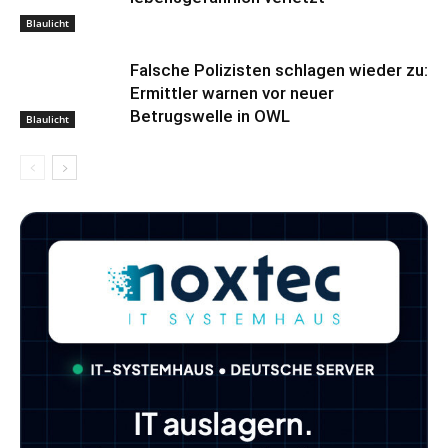
Blaulicht
Falsche Polizisten schlagen wieder zu:
Ermittler warnen vor neuer
Betrugswelle in OWL
Blaulicht