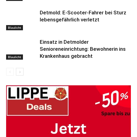
Detmold: E-Scooter-Fahrer bei Sturz
lebensgefährlich verletzt
Blaulicht
Einsatz in Detmolder
Senioreneinrichtung: Bewohnerin ins
Krankenhaus gebracht
Blaulicht