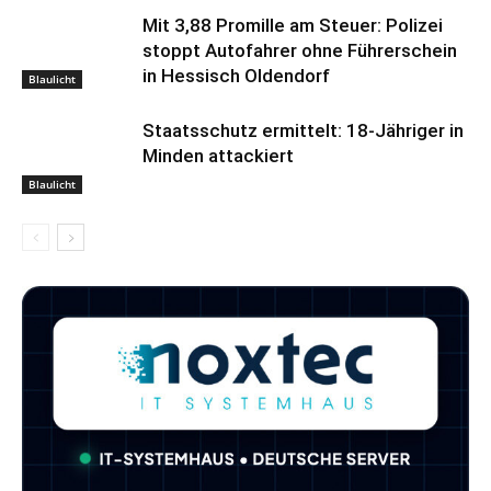
Mit 3,88 Promille am Steuer: Polizei
stoppt Autofahrer ohne Führerschein
in Hessisch Oldendorf
Blaulicht
Staatsschutz ermittelt: 18-Jähriger in
Minden attackiert
Blaulicht