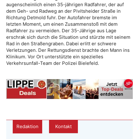
augenscheinlich einen 35-jährigen Radfahrer, der auf
dem Geh- und Radweg an der Pivitsheider Straße in
Richtung Detmold fuhr. Der Autofahrer bremste im
letzten Moment, um einen Zusammenstoß mit dem
Radfahrer zu vermeiden. Der 35-Jährige aus Lage
erschrak sich durch die Situation und stürzte mit seinem
Rad in den Straßengraben. Dabei erlitt er schwere
Verletzungen. Der Rettungsdienst brachte den Mann ins
Klinikum. Vor Ort unterstützte ein spezielles
Verkehrsunfall-Team der Polizei Bielefeld.
Redaktion
Kontakt