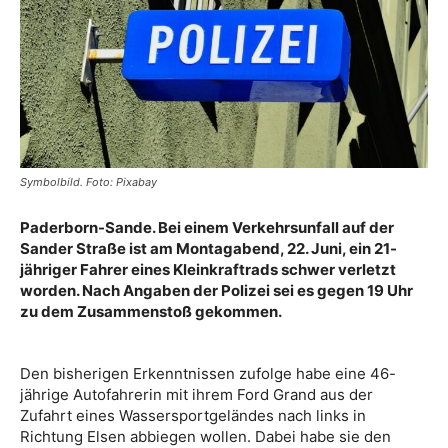
Symbolbild. Foto: Pixabay
Paderborn-Sande. Bei einem Verkehrsunfall auf der
Sander Straße ist am Montagabend, 22. Juni, ein 21-
jähriger Fahrer eines Kleinkraftrads schwer verletzt
worden. Nach Angaben der Polizei sei es gegen 19 Uhr
zu dem Zusammenstoß gekommen.
Den bisherigen Erkenntnissen zufolge habe eine 46-
jährige Autofahrerin mit ihrem Ford Grand aus der
Zufahrt eines Wassersportgeländes nach links in
Richtung Elsen abbiegen wollen. Dabei habe sie den