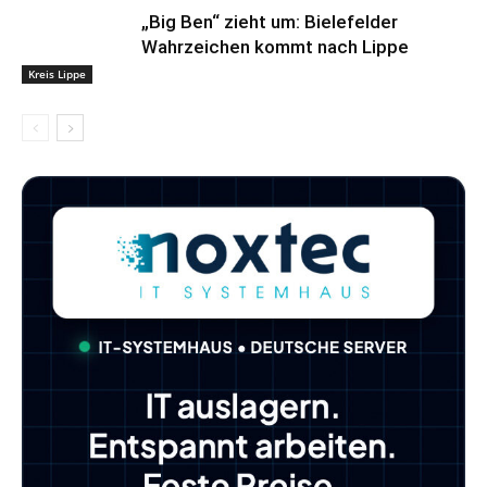
„Big Ben“ zieht um: Bielefelder
Wahrzeichen kommt nach Lippe
Kreis Lippe