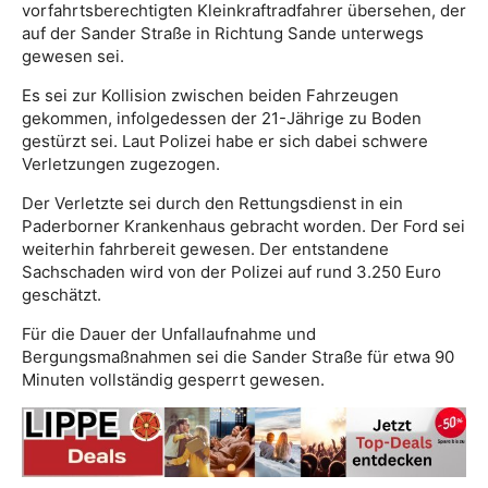
vorfahrtsberechtigten Kleinkraftradfahrer übersehen, der
auf der Sander Straße in Richtung Sande unterwegs
gewesen sei.
Es sei zur Kollision zwischen beiden Fahrzeugen
gekommen, infolgedessen der 21-Jährige zu Boden
gestürzt sei. Laut Polizei habe er sich dabei schwere
Verletzungen zugezogen.
Der Verletzte sei durch den Rettungsdienst in ein
Paderborner Krankenhaus gebracht worden. Der Ford sei
weiterhin fahrbereit gewesen. Der entstandene
Sachschaden wird von der Polizei auf rund 3.250 Euro
geschätzt.
Für die Dauer der Unfallaufnahme und
Bergungsmaßnahmen sei die Sander Straße für etwa 90
Minuten vollständig gesperrt gewesen.