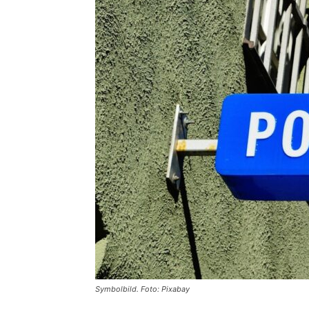
Symbolbild. Foto: Pixabay