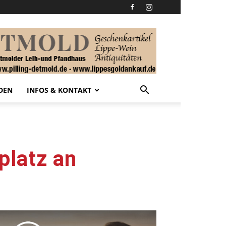
DEN
INFOS & KONTAKT
platz an