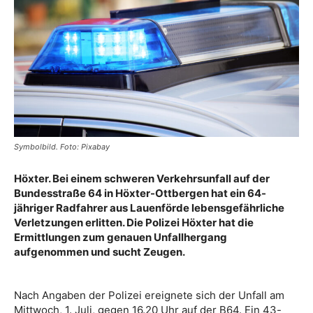
Symbolbild. Foto: Pixabay
Höxter. Bei einem schweren Verkehrsunfall auf der
Bundesstraße 64 in Höxter-Ottbergen hat ein 64-
jähriger Radfahrer aus Lauenförde lebensgefährliche
Verletzungen erlitten. Die Polizei Höxter hat die
Ermittlungen zum genauen Unfallhergang
aufgenommen und sucht Zeugen.
Nach Angaben der Polizei ereignete sich der Unfall am
Mittwoch, 1. Juli, gegen 16.20 Uhr auf der B64. Ein 43-