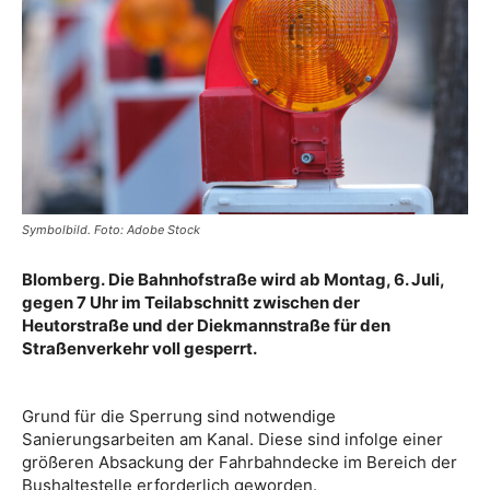
Symbolbild. Foto: Adobe Stock
Blomberg. Die Bahnhofstraße wird ab Montag, 6. Juli,
gegen 7 Uhr im Teilabschnitt zwischen der
Heutorstraße und der Diekmannstraße für den
Straßenverkehr voll gesperrt.
Grund für die Sperrung sind notwendige
Sanierungsarbeiten am Kanal. Diese sind infolge einer
größeren Absackung der Fahrbahndecke im Bereich der
Bushaltestelle erforderlich geworden.