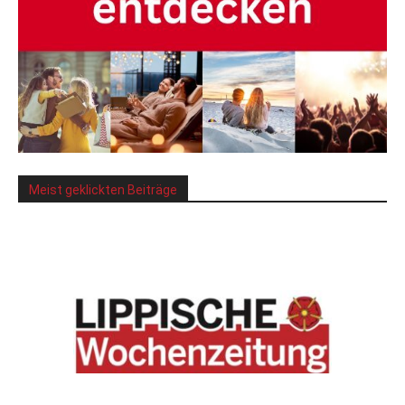
Meist geklickten Beiträge