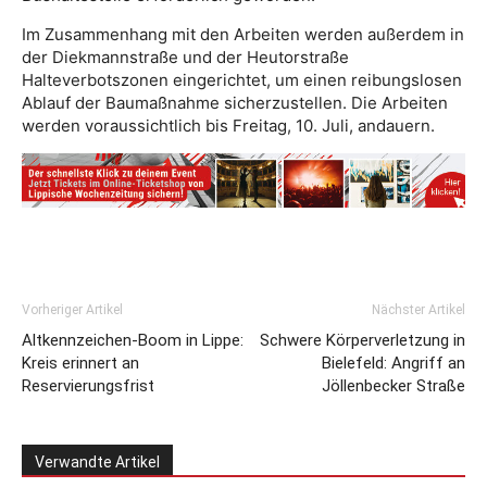
Im Zusammenhang mit den Arbeiten werden außerdem in
der Diekmannstraße und der Heutorstraße
Halteverbotszonen eingerichtet, um einen reibungslosen
Ablauf der Baumaßnahme sicherzustellen. Die Arbeiten
werden voraussichtlich bis Freitag, 10. Juli, andauern.
Vorheriger Artikel
Nächster Artikel
Altkennzeichen-Boom in Lippe:
Schwere Körperverletzung in
Kreis erinnert an
Bielefeld: Angriff an
Reservierungsfrist
Jöllenbecker Straße
Verwandte Artikel