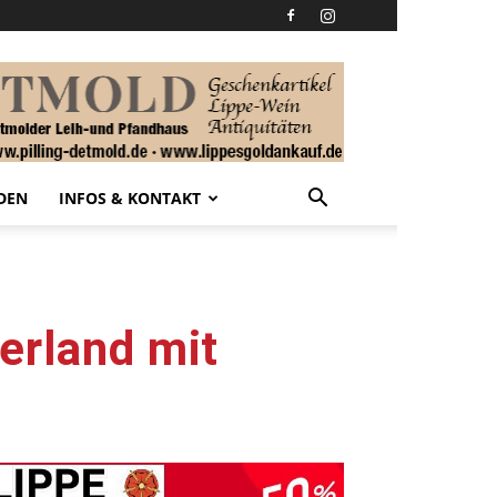
DEN
INFOS & KONTAKT
erland mit