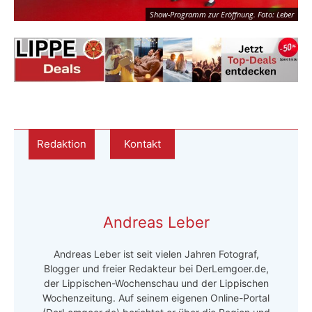
Show-Programm zur Eröffnung. Foto: Leber
Redaktion
Kontakt
Andreas Leber
Andreas Leber ist seit vielen Jahren Fotograf,
Blogger und freier Redakteur bei DerLemgoer.de,
der Lippischen-Wochenschau und der Lippischen
Wochenzeitung. Auf seinem eigenen Online-Portal