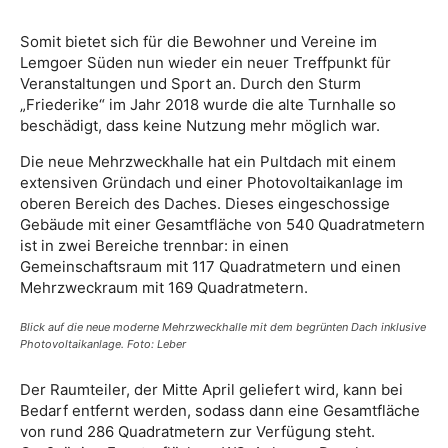
Somit bietet sich für die Bewohner und Vereine im
Lemgoer Süden nun wieder ein neuer Treffpunkt für
Veranstaltungen und Sport an. Durch den Sturm
„Friederike“ im Jahr 2018 wurde die alte Turnhalle so
beschädigt, dass keine Nutzung mehr möglich war.
Die neue Mehrzweckhalle hat ein Pultdach mit einem
extensiven Gründach und einer Photovoltaikanlage im
oberen Bereich des Daches. Dieses eingeschossige
Gebäude mit einer Gesamtfläche von 540 Quadratmetern
ist in zwei Bereiche trennbar: in einen
Gemeinschaftsraum mit 117 Quadratmetern und einen
Mehrzweckraum mit 169 Quadratmetern.
Blick auf die neue moderne Mehrzweckhalle mit dem begrünten Dach inklusive
Photovoltaikanlage. Foto: Leber
Der Raumteiler, der Mitte April geliefert wird, kann bei
Bedarf entfernt werden, sodass dann eine Gesamtfläche
von rund 286 Quadratmetern zur Verfügung steht.