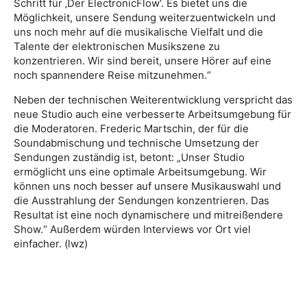
Schritt für ‚Der ElectronicFlow‘. Es bietet uns die
Möglichkeit, unsere Sendung weiterzuentwickeln und
uns noch mehr auf die musikalische Vielfalt und die
Talente der elektronischen Musikszene zu
konzentrieren. Wir sind bereit, unsere Hörer auf eine
noch spannendere Reise mitzunehmen.“
Neben der technischen Weiterentwicklung verspricht das
neue Studio auch eine verbesserte Arbeitsumgebung für
die Moderatoren. Frederic Martschin, der für die
Soundabmischung und technische Umsetzung der
Sendungen zuständig ist, betont: „Unser Studio
ermöglicht uns eine optimale Arbeitsumgebung. Wir
können uns noch besser auf unsere Musikauswahl und
die Ausstrahlung der Sendungen konzentrieren. Das
Resultat ist eine noch dynamischere und mitreißendere
Show.“ Außerdem würden Interviews vor Ort viel
einfacher. (lwz)