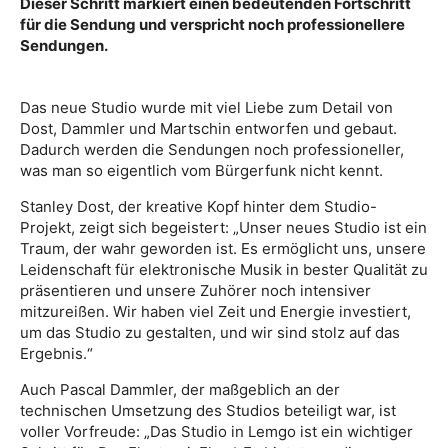
Dieser Schritt markiert einen bedeutenden Fortschritt
für die Sendung und verspricht noch professionellere
Sendungen.
Das neue Studio wurde mit viel Liebe zum Detail von
Dost, Dammler und Martschin entworfen und gebaut.
Dadurch werden die Sendungen noch professioneller,
was man so eigentlich vom Bürgerfunk nicht kennt.
Stanley Dost, der kreative Kopf hinter dem Studio-
Projekt, zeigt sich begeistert: „Unser neues Studio ist ein
Traum, der wahr geworden ist. Es ermöglicht uns, unsere
Leidenschaft für elektronische Musik in bester Qualität zu
präsentieren und unsere Zuhörer noch intensiver
mitzureißen. Wir haben viel Zeit und Energie investiert,
um das Studio zu gestalten, und wir sind stolz auf das
Ergebnis.“
Auch Pascal Dammler, der maßgeblich an der
technischen Umsetzung des Studios beteiligt war, ist
voller Vorfreude: „Das Studio in Lemgo ist ein wichtiger