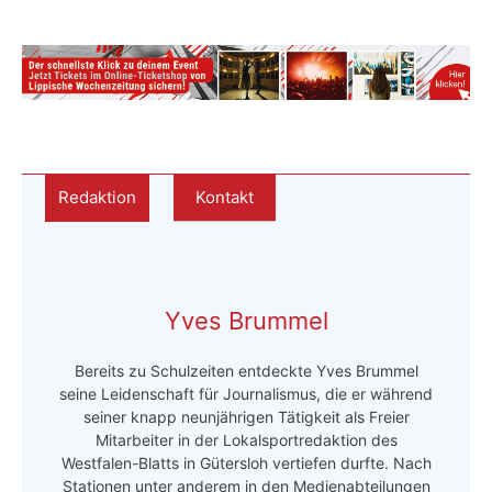
Redaktion
Kontakt
Yves Brummel
Bereits zu Schulzeiten entdeckte Yves Brummel
seine Leidenschaft für Journalismus, die er während
seiner knapp neunjährigen Tätigkeit als Freier
Mitarbeiter in der Lokalsportredaktion des
Westfalen-Blatts in Gütersloh vertiefen durfte. Nach
Stationen unter anderem in den Medienabteilungen