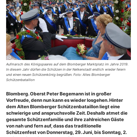
Aufmarsch des Königspaares auf dem Blomberger Marktplatz im Jahre 2019.
In diesem Jahr dürfen die Schützen in der Nelkenstadt endlich wieder feiern
und einen neuen Schützenkönig begrüßen. Foto: Altes Blomberger
Schützenbataillon
Blomberg. Oberst Peter Begemann ist in großer
Vorfreude, denn nun kann es wieder losgehen. Hinter
dem Alten Blomberger Schützenbataillon liegt eine
schwierige und anspruchsvolle Zeit. Deshalb atmet die
gesamte Schützenfamilie und ihre zahlreichen Gäste
von nah und fern auf, dass das traditionelle
Schützenfest von Donnerstag, 29. Juni, bis Sonntag, 2.