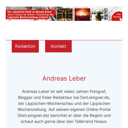
Redaktion
Kontakt
Andreas Leber
Andreas Leber ist seit vielen Jahren Fotograf,
Blogger und freier Redakteur bei DerLemgoer.de,
der Lippischen-Wochenschau und der Lippischen
Wochenzeitung. Auf seinem eigenen Online-Portal
(DerLemgoer.de) berichtet er über die Region und
schaut auch gerne über den Tellerrand hinaus.