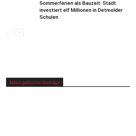
Sommerferien als Bauzeit: Stadt
investiert elf Millionen in Detmolder
Schulen
Meist geklickten Beiträge