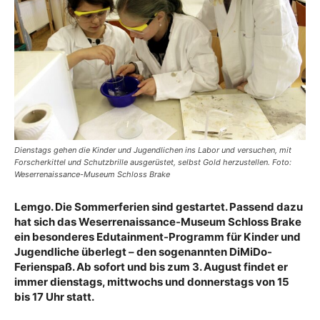
Dienstags gehen die Kinder und Jugendlichen ins Labor und versuchen, mit
Forscherkittel und Schutzbrille ausgerüstet, selbst Gold herzustellen. Foto:
Weserrenaissance-Museum Schloss Brake
Lemgo. Die Sommerferien sind gestartet. Passend dazu
hat sich das Weserrenaissance-Museum Schloss Brake
ein besonderes Edutainment-Programm für Kinder und
Jugendliche überlegt – den sogenannten DiMiDo-
Ferienspaß. Ab sofort und bis zum 3. August findet er
immer dienstags, mittwochs und donnerstags von 15
bis 17 Uhr statt.