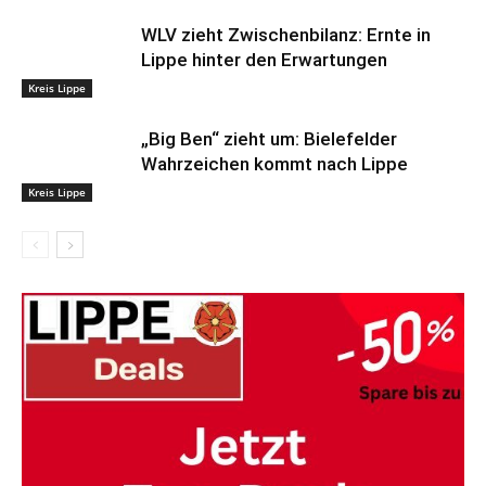
WLV zieht Zwischenbilanz: Ernte in
Lippe hinter den Erwartungen
Kreis Lippe
„Big Ben“ zieht um: Bielefelder
Wahrzeichen kommt nach Lippe
Kreis Lippe