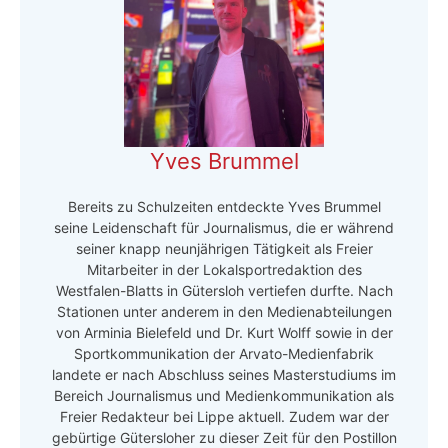
Yves Brummel
Bereits zu Schulzeiten entdeckte Yves Brummel
seine Leidenschaft für Journalismus, die er während
seiner knapp neunjährigen Tätigkeit als Freier
Mitarbeiter in der Lokalsportredaktion des
Westfalen-Blatts in Gütersloh vertiefen durfte. Nach
Stationen unter anderem in den Medienabteilungen
von Arminia Bielefeld und Dr. Kurt Wolff sowie in der
Sportkommunikation der Arvato-Medienfabrik
landete er nach Abschluss seines Masterstudiums im
Bereich Journalismus und Medienkommunikation als
Freier Redakteur bei Lippe aktuell. Zudem war der
gebürtige Gütersloher zu dieser Zeit für den Postillon