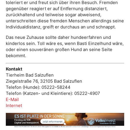
toleriert er und freut sich über ihren Besuch. Fremden
gegenüber reagiert er auf Entfernung distanziert,
zurückhaltend und teilweise sogar abweisend,
unterschreiten diese fremden Menschen allerdings seine
Individualdistanz, greift er durchaus an und schnappt.
Das neue Zuhause sollte daher hundeerfahren und
kinderlos sein. Toll wäre es, wenn Basti Einzelhund wäre,
oder einen souveränen großen Hund an seine Seite
bekommt.
Kontakt
Tierheim Bad Salzuflen
Ziegelstraße 76, 32105 Bad Salzuflen
Telefon (Hunde): 05222–58244
Telefon (Katzen- und Kleintiere): 05222-4907
E-Mail
Internet