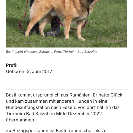
Basti sucht ein neues Zuhause. Foto: Tierheim Bad Salzuflen
Profil
Geboren: 3. Juni 2017
Basti kommt ursprünglich aus Rumänien. Er hatte Glück
und kam zusammen mit anderen Hunden in eine
Hundeauffangstation nach Essen. Von dort hat ihn das
Tierheim Bad Salzuflen Mitte Dezember 2022
übernommen.
Zu Bezugspersonen ist Basti freundlicher als zu