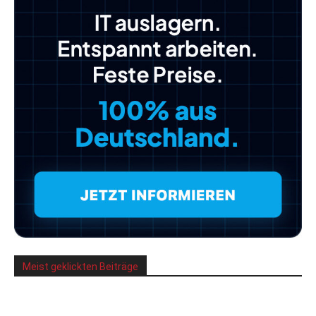
Meist geklickten Beiträge