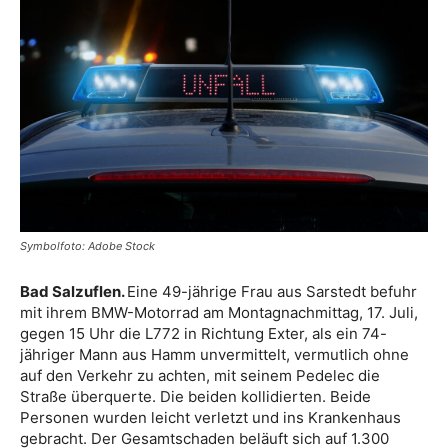
Symbolfoto: Adobe Stock
Bad Salzuflen.
Eine 49-jährige Frau aus Sarstedt befuhr
mit ihrem BMW-Motorrad am Montagnachmittag, 17. Juli,
gegen 15 Uhr die L772 in Richtung Exter, als ein 74-
jähriger Mann aus Hamm unvermittelt, vermutlich ohne
auf den Verkehr zu achten, mit seinem Pedelec die
Straße überquerte. Die beiden kollidierten. Beide
Personen wurden leicht verletzt und ins Krankenhaus
gebracht. Der Gesamtschaden beläuft sich auf 1.300