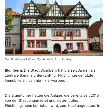
Das Blomberger Rathaus (Symbolbild). Foto: Pixabay
Blomberg.
Die Stadt Blomberg hat die seit Jahren als
zentrale Sammelunterkunft für Flüchtlinge genutzte
Immobilie am Lehmbrink erworben.
Die Eigentümer hatten die Anlage, die bereits seit 2015
von der Stadt angemietet und als zentrales
Flüchtlingsheim betrieben wird, zum Kauf angeboten. In