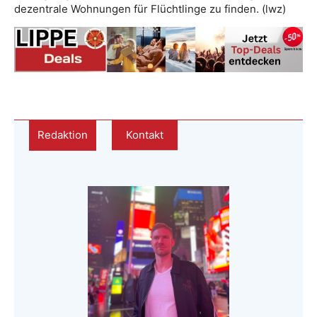
dezentrale Wohnungen für Flüchtlinge zu finden. (lwz)
Redaktion
Kontakt