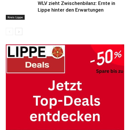
WLV zieht Zwischenbilanz: Ernte in
Lippe hinter den Erwartungen
Kreis Lippe