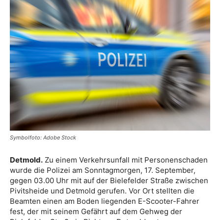
Symbolfoto: Adobe Stock
Detmold.
Zu einem Verkehrsunfall mit Personenschaden
wurde die Polizei am Sonntagmorgen, 17. September,
gegen 03.00 Uhr mit auf der Bielefelder Straße zwischen
Pivitsheide und Detmold gerufen. Vor Ort stellten die
Beamten einen am Boden liegenden E-Scooter-Fahrer
fest, der mit seinem Gefährt auf dem Gehweg der