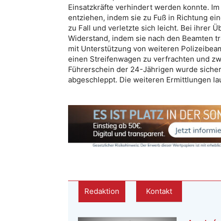
Einsatzkräfte verhindert werden konnte. Im 
entziehen, indem sie zu Fuß in Richtung ein
zu Fall und verletzte sich leicht. Bei ihrer 
Widerstand, indem sie nach den Beamten tr
mit Unterstützung von weiteren Polizeibeam
einen Streifenwagen zu verfrachten und zwe
Führerschein der 24-Jährigen wurde sicher
abgeschleppt. Die weiteren Ermittlungen lau
Redaktion
Kontakt