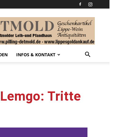
DEN
INFOS & KONTAKT
 Lemgo: Tritte