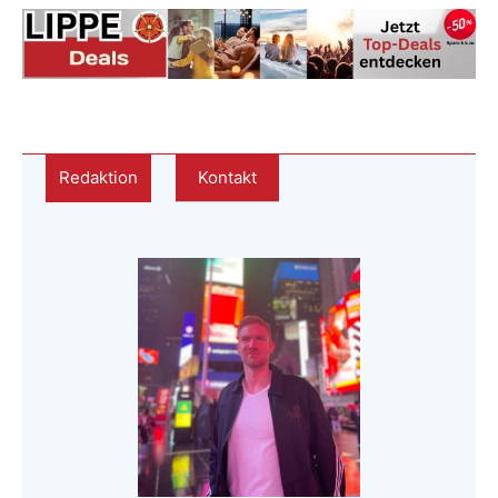
Redaktion
Kontakt