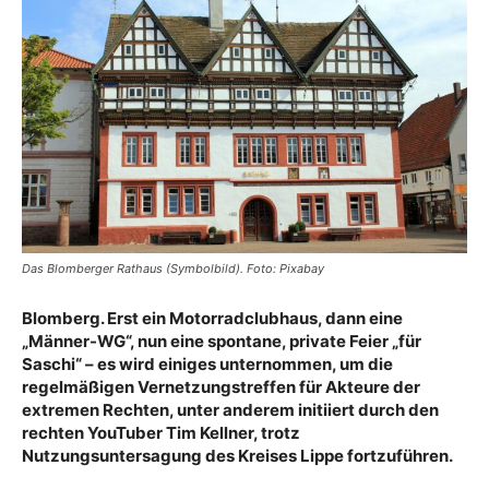
Das Blomberger Rathaus (Symbolbild). Foto: Pixabay
Blomberg. Erst ein Motorradclubhaus, dann eine
„Männer-WG“, nun eine spontane, private Feier „für
Saschi“ – es wird einiges unternommen, um die
regelmäßigen Vernetzungstreffen für Akteure der
extremen Rechten, unter anderem initiiert durch den
rechten YouTuber Tim Kellner, trotz
Nutzungsuntersagung des Kreises Lippe fortzuführen.