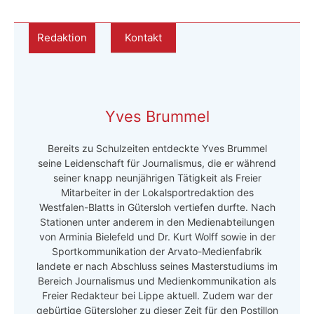
Redaktion
Kontakt
Yves Brummel
Bereits zu Schulzeiten entdeckte Yves Brummel
seine Leidenschaft für Journalismus, die er während
seiner knapp neunjährigen Tätigkeit als Freier
Mitarbeiter in der Lokalsportredaktion des
Westfalen-Blatts in Gütersloh vertiefen durfte. Nach
Stationen unter anderem in den Medienabteilungen
von Arminia Bielefeld und Dr. Kurt Wolff sowie in der
Sportkommunikation der Arvato-Medienfabrik
landete er nach Abschluss seines Masterstudiums im
Bereich Journalismus und Medienkommunikation als
Freier Redakteur bei Lippe aktuell. Zudem war der
gebürtige Gütersloher zu dieser Zeit für den Postillon