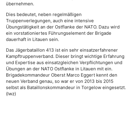
übernehmen.
Dies bedeutet, neben regelmäßigen
Truppenverlegungen, auch eine intensive
Übungstätigkeit an der Ostflanke der NATO. Dazu wird
ein vorstationiertes Führungselement der Brigade
dauerhaft in Litauen sein.
Das Jägerbataillon 413 ist ein sehr einsatzerfahrener
Kampftruppenverband. Dieser bringt wichtige Erfahrung
und Expertise aus einsatzgleichen Verpflichtungen und
Übungen an der NATO Ostflanke in Litauen mit ein.
Brigadekommandeur Oberst Marco Eggert kennt den
neuen Verband genau, so war er von 2013 bis 2015
selbst als Bataillonskommandeur in Torgelow eingesetzt.
(lwz)