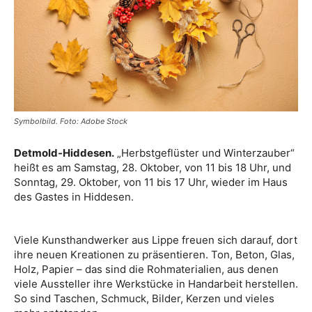
Symbolbild. Foto: Adobe Stock
Detmold-Hiddesen.
„Herbstgeflüster und Winterzauber“
heißt es am Samstag, 28. Oktober, von 11 bis 18 Uhr, und
Sonntag, 29. Oktober, von 11 bis 17 Uhr, wieder im Haus
des Gastes in Hiddesen.
Viele Kunsthandwerker aus Lippe freuen sich darauf, dort
ihre neuen Kreationen zu präsentieren. Ton, Beton, Glas,
Holz, Papier – das sind die Rohmaterialien, aus denen
viele Aussteller ihre Werkstücke in Handarbeit herstellen.
So sind Taschen, Schmuck, Bilder, Kerzen und vieles