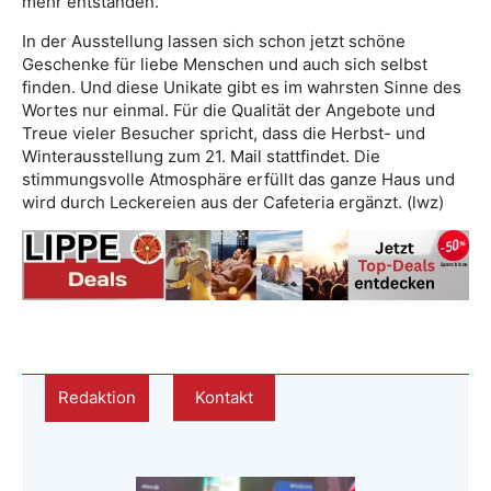
mehr entstanden.
In der Ausstellung lassen sich schon jetzt schöne
Geschenke für liebe Menschen und auch sich selbst
finden. Und diese Unikate gibt es im wahrsten Sinne des
Wortes nur einmal. Für die Qualität der Angebote und
Treue vieler Besucher spricht, dass die Herbst- und
Winterausstellung zum 21. Mail stattfindet. Die
stimmungsvolle Atmosphäre erfüllt das ganze Haus und
wird durch Leckereien aus der Cafeteria ergänzt. (lwz)
Redaktion
Kontakt