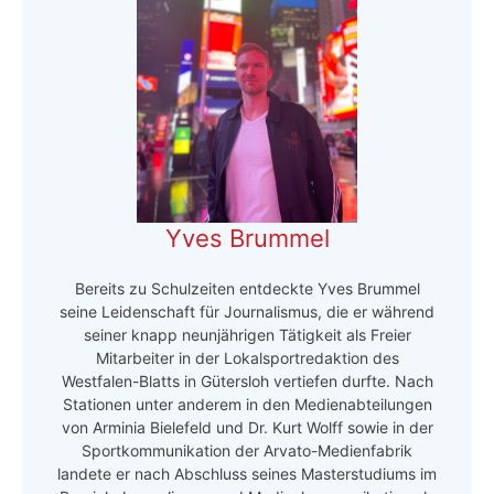
Yves Brummel
Bereits zu Schulzeiten entdeckte Yves Brummel
seine Leidenschaft für Journalismus, die er während
seiner knapp neunjährigen Tätigkeit als Freier
Mitarbeiter in der Lokalsportredaktion des
Westfalen-Blatts in Gütersloh vertiefen durfte. Nach
Stationen unter anderem in den Medienabteilungen
von Arminia Bielefeld und Dr. Kurt Wolff sowie in der
Sportkommunikation der Arvato-Medienfabrik
landete er nach Abschluss seines Masterstudiums im