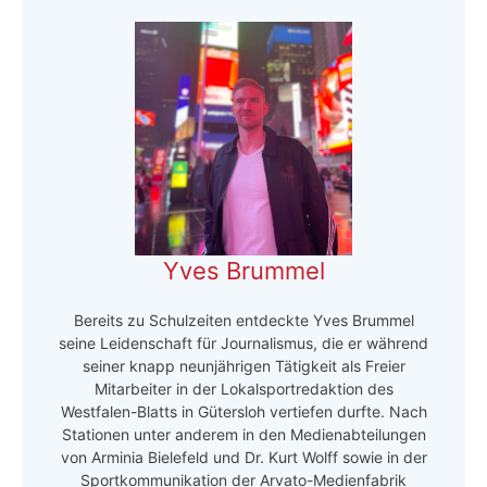
Yves Brummel
Bereits zu Schulzeiten entdeckte Yves Brummel
seine Leidenschaft für Journalismus, die er während
seiner knapp neunjährigen Tätigkeit als Freier
Mitarbeiter in der Lokalsportredaktion des
Westfalen-Blatts in Gütersloh vertiefen durfte. Nach
Stationen unter anderem in den Medienabteilungen
von Arminia Bielefeld und Dr. Kurt Wolff sowie in der
Sportkommunikation der Arvato-Medienfabrik