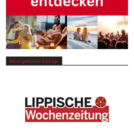
Meist geklickten Beiträge