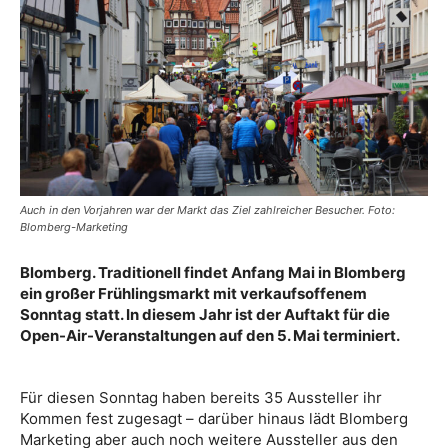
Auch in den Vorjahren war der Markt das Ziel zahlreicher Besucher. Foto:
Blomberg-Marketing
Blomberg. Traditionell findet Anfang Mai in Blomberg
ein großer Frühlingsmarkt mit verkaufsoffenem
Sonntag statt. In diesem Jahr ist der Auftakt für die
Open-Air-Veranstaltungen auf den 5. Mai terminiert.
Für diesen Sonntag haben bereits 35 Aussteller ihr
Kommen fest zugesagt – darüber hinaus lädt Blomberg
Marketing aber auch noch weitere Aussteller aus den