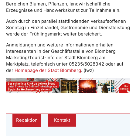
Bereichen Blumen, Pflanzen, landwirtschaftliche
Erzeugnisse und Handwerkskunst zur Teilnahme ein.
Auch durch den parallel stattfindenden verkaufsoffenen
Sonntag in Einzelhandel, Gastronomie und Dienstleistung
werde der Frühlingsmarkt weiter bereichert.
Anmeldungen und weitere Informationen erhalten
Interessenten in der Geschäftsstelle von Blomberg
Marketing/Tourist-Info der Stadt Blomberg am
Marktplatz, telefonisch unter 05235/5028342 oder auf
der
Homepage der Stadt Blomberg
. (lwz)
Redaktion
Kontakt