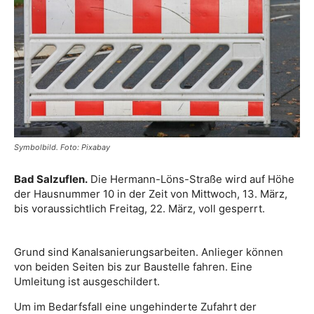
Symbolbild. Foto: Pixabay
Bad Salzuflen.
Die Hermann-Löns-Straße wird auf Höhe
der Hausnummer 10 in der Zeit von Mittwoch, 13. März,
bis voraussichtlich Freitag, 22. März, voll gesperrt.
Grund sind Kanalsanierungsarbeiten. Anlieger können
von beiden Seiten bis zur Baustelle fahren. Eine
Umleitung ist ausgeschildert.
Um im Bedarfsfall eine ungehinderte Zufahrt der