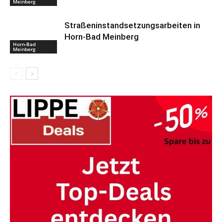
Meinberg
Straßeninstandsetzungsarbeiten in
Horn-Bad Meinberg
Horn-Bad
Meinberg