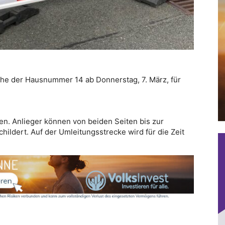
öhe der Hausnummer 14 ab Donnerstag, 7. März, für
en. Anlieger können von beiden Seiten bis zur
childert. Auf der Umleitungsstrecke wird für die Zeit