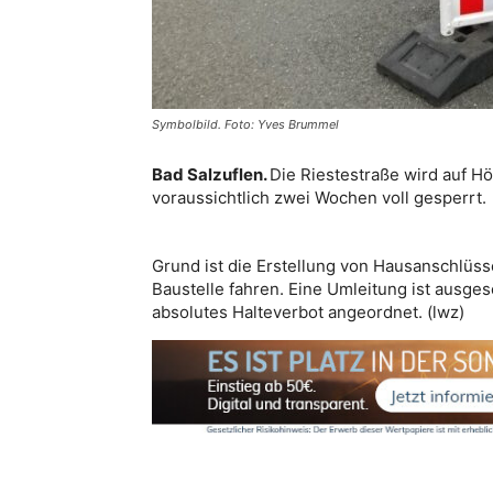
Symbolbild. Foto: Yves Brummel
Bad Salzuflen.
Die Riestestraße wird auf H
voraussichtlich zwei Wochen voll gesperrt.
Grund ist die Erstellung von Hausanschlüss
Baustelle fahren. Eine Umleitung ist ausges
absolutes Halteverbot angeordnet. (lwz)