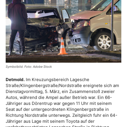
Symbolbild. Foto: Adobe Stock
Detmold.
Im Kreuzungsbereich Lagesche
Straße/Klingenbergstraße/Nordstraße ereignete sich am
Dienstagvormittag, 5. März, ein Zusammenstoß zweier
Autos, während die Ampel außer Betrieb war. Ein 66-
Jähriger aus Dörentrup war gegen 11 Uhr mit seinem
Seat auf der untergeordneten Klingenbergstraße in
Richtung Nordstraße unterwegs. Zeitgleich fuhr ein 64-
Jähriger aus Lage mit seinem Toyota auf der