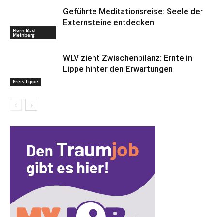
Geführte Meditationsreise: Seele der
Externsteine entdecken
Horn-Bad
Meinberg
WLV zieht Zwischenbilanz: Ernte in
Lippe hinter den Erwartungen
Kreis Lippe