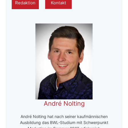
Redaktion
Kontakt
André Nolting
André Nolting hat nach seiner kaufmännischen
Ausbildung das BWL-Studium mit Schwerpunkt