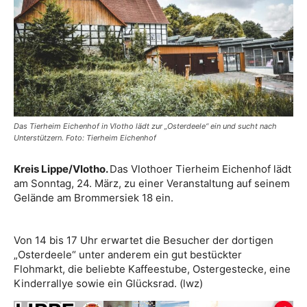
Das Tierheim Eichenhof in Vlotho lädt zur „Osterdeele“ ein und sucht nach
Unterstützern. Foto: Tierheim Eichenhof
Kreis Lippe/Vlotho.
Das Vlothoer Tierheim Eichenhof lädt
am Sonntag, 24. März, zu einer Veranstaltung auf seinem
Gelände am Brommersiek 18 ein.
Von 14 bis 17 Uhr erwartet die Besucher der dortigen
„Osterdeele“ unter anderem ein gut bestückter
Flohmarkt, die beliebte Kaffeestube, Ostergestecke, eine
Kinderrallye sowie ein Glücksrad. (lwz)