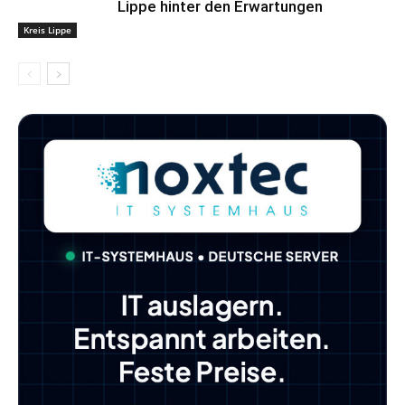
Lippe hinter den Erwartungen
Kreis Lippe