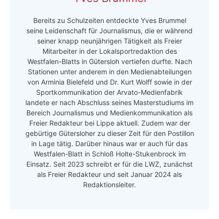
Bereits zu Schulzeiten entdeckte Yves Brummel
seine Leidenschaft für Journalismus, die er während
seiner knapp neunjährigen Tätigkeit als Freier
Mitarbeiter in der Lokalsportredaktion des
Westfalen-Blatts in Gütersloh vertiefen durfte. Nach
Stationen unter anderem in den Medienabteilungen
von Arminia Bielefeld und Dr. Kurt Wolff sowie in der
Sportkommunikation der Arvato-Medienfabrik
landete er nach Abschluss seines Masterstudiums im
Bereich Journalismus und Medienkommunikation als
Freier Redakteur bei Lippe aktuell. Zudem war der
gebürtige Gütersloher zu dieser Zeit für den Postillon
in Lage tätig. Darüber hinaus war er auch für das
Westfalen-Blatt in Schloß Holte-Stukenbrock im
Einsatz. Seit 2023 schreibt er für die LWZ, zunächst
als Freier Redakteur und seit Januar 2024 als
Redaktionsleiter.