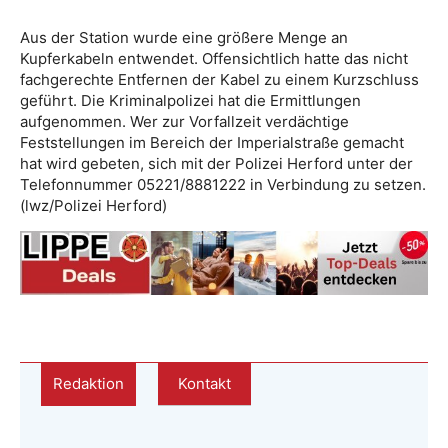
Aus der Station wurde eine größere Menge an
Kupferkabeln entwendet. Offensichtlich hatte das nicht
fachgerechte Entfernen der Kabel zu einem Kurzschluss
geführt. Die Kriminalpolizei hat die Ermittlungen
aufgenommen. Wer zur Vorfallzeit verdächtige
Feststellungen im Bereich der Imperialstraße gemacht
hat wird gebeten, sich mit der Polizei Herford unter der
Telefonnummer 05221/8881222 in Verbindung zu setzen.
(lwz/Polizei Herford)
Redaktion
Kontakt