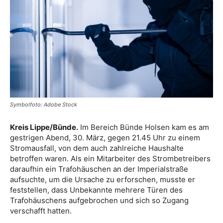
Symbolfoto: Adobe Stock
Kreis Lippe/Bünde.
Im Bereich Bünde Holsen kam es am
gestrigen Abend, 30. März, gegen 21.45 Uhr zu einem
Stromausfall, von dem auch zahlreiche Haushalte
betroffen waren. Als ein Mitarbeiter des Strombetreibers
daraufhin ein Trafohäuschen an der Imperialstraße
aufsuchte, um die Ursache zu erforschen, musste er
feststellen, dass Unbekannte mehrere Türen des
Trafohäuschens aufgebrochen und sich so Zugang
verschafft hatten.