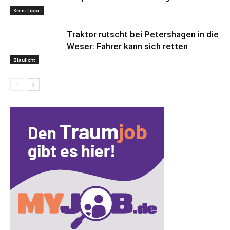
Kreis Lippe
Traktor rutscht bei Petershagen in die
Weser: Fahrer kann sich retten
Blaulicht