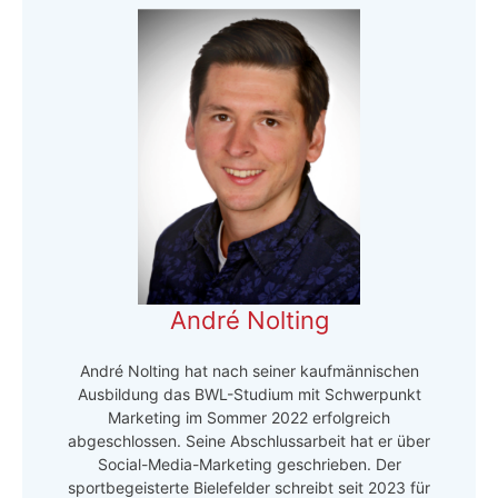
André Nolting
André Nolting hat nach seiner kaufmännischen
Ausbildung das BWL-Studium mit Schwerpunkt
Marketing im Sommer 2022 erfolgreich
abgeschlossen. Seine Abschlussarbeit hat er über
Social-Media-Marketing geschrieben. Der
sportbegeisterte Bielefelder schreibt seit 2023 für