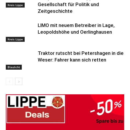
Gesellschaft für Politik und
Kreis Lippe
Zeitgeschichte
LIMO mit neuem Betreiber in Lage,
Leopoldshöhe und Oerlinghausen
Kreis Lippe
Traktor rutscht bei Petershagen in die
Weser: Fahrer kann sich retten
Blaulicht