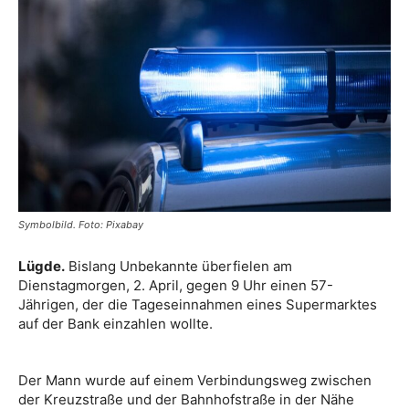
Symbolbild. Foto: Pixabay
Lügde.
Bislang Unbekannte überfielen am
Dienstagmorgen, 2. April, gegen 9 Uhr einen 57-
Jährigen, der die Tageseinnahmen eines Supermarktes
auf der Bank einzahlen wollte.
Der Mann wurde auf einem Verbindungsweg zwischen
der Kreuzstraße und der Bahnhofstraße in der Nähe