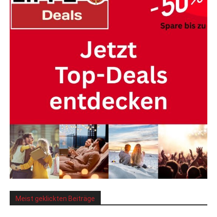
Meist geklickten Beiträge