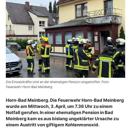
Die Einsatzkräfte sind an der ehemaligen Pension eingetroffen. Foto:
Feuerwehr Horn-Bad Meinberg
Horn-Bad Meinberg. Die Feuerwehr Horn-Bad Meinberg
wurde am Mittwoch, 3. April, um 7.36 Uhr zu einem
Notfall gerufen. In einer ehemaligen Pension in Bad
Meinberg kam es aus bislang ungeklärter Ursache zu
einem Austritt von giftigem Kohlenmonoxid.