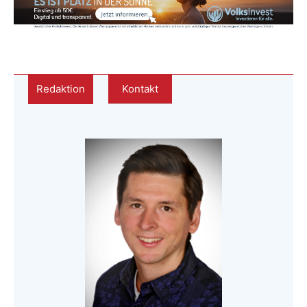
Redaktion
Kontakt