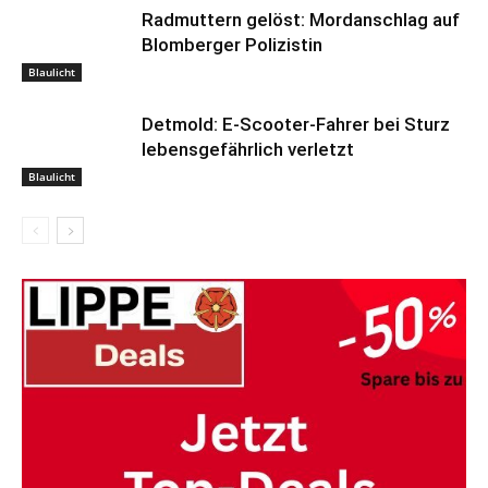
Radmuttern gelöst: Mordanschlag auf
Blomberger Polizistin
Blaulicht
Detmold: E-Scooter-Fahrer bei Sturz
lebensgefährlich verletzt
Blaulicht