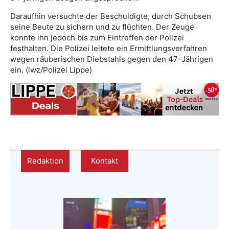
Daraufhin versuchte der Beschuldigte, durch Schubsen
seine Beute zu sichern und zu flüchten. Der Zeuge
konnte ihn jedoch bis zum Eintreffen der Polizei
festhalten. Die Polizei leitete ein Ermittlungsverfahren
wegen räuberischen Diebstahls gegen den 47-Jährigen
ein. (lwz/Polizei Lippe)
Redaktion
Kontakt