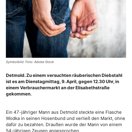
Symbolbild. Foto: Adobe Stock
Detmold. Zu einem versuchten räuberischen Diebstahl
ist es am Dienstagmittag, 9. April, gegen 12.30 Uhr, in
einem Verbrauchermarkt an der Elisabethstraße
gekommen.
Ein 47-jähriger Mann aus Detmold steckte eine Flasche
Wodka in seinen Hosenbund und verließ den Markt, ohne
dafür zu bezahlen. Draußen wurde der Mann von einem
54-jährigen Zeugen angesprochen.