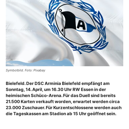
Symbolbild. Foto: Pixabay
Bielefeld. Der DSC Arminia Bielefeld empfängt am
Sonntag, 14. April, um 16.30 Uhr RW Essen in der
heimischen Schüco-Arena. Für das Duell sind bereits
21.500 Karten verkauft worden, erwartet werden circa
23.000 Zuschauer. Für Kurzentschlossene werden auch
die Tageskassen am Stadion ab 15 Uhr geöffnet sein.