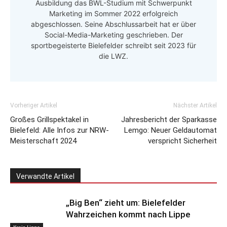
Ausbildung das BWL-Studium mit Schwerpunkt
Marketing im Sommer 2022 erfolgreich
abgeschlossen. Seine Abschlussarbeit hat er über
Social-Media-Marketing geschrieben. Der
sportbegeisterte Bielefelder schreibt seit 2023 für
die LWZ.
Vorheriger Artikel
Nächster Artikel
Großes Grillspektakel in
Jahresbericht der Sparkasse
Bielefeld: Alle Infos zur NRW-
Lemgo: Neuer Geldautomat
Meisterschaft 2024
verspricht Sicherheit
Verwandte Artikel
„Big Ben“ zieht um: Bielefelder
Wahrzeichen kommt nach Lippe