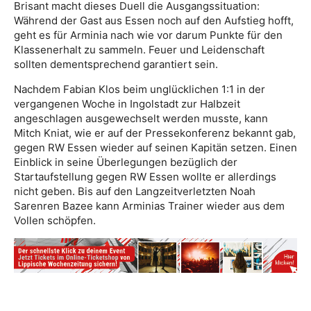
Brisant macht dieses Duell die Ausgangssituation:
Während der Gast aus Essen noch auf den Aufstieg hofft,
geht es für Arminia nach wie vor darum Punkte für den
Klassenerhalt zu sammeln. Feuer und Leidenschaft
sollten dementsprechend garantiert sein.
Nachdem Fabian Klos beim unglücklichen 1:1 in der
vergangenen Woche in Ingolstadt zur Halbzeit
angeschlagen ausgewechselt werden musste, kann
Mitch Kniat, wie er auf der Pressekonferenz bekannt gab,
gegen RW Essen wieder auf seinen Kapitän setzen. Einen
Einblick in seine Überlegungen bezüglich der
Startaufstellung gegen RW Essen wollte er allerdings
nicht geben. Bis auf den Langzeitverletzten Noah
Sarenren Bazee kann Arminias Trainer wieder aus dem
Vollen schöpfen.