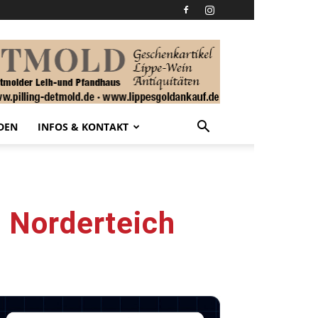
DEN
INFOS & KONTAKT
 Norderteich